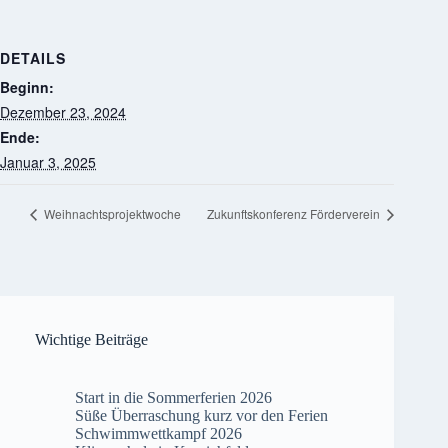
DETAILS
Beginn:
Dezember 23, 2024
Ende:
Januar 3, 2025
Weihnachtsprojektwoche
Zukunftskonferenz Förderverein
Wichtige Beiträge
Start in die Sommerferien 2026
Süße Überraschung kurz vor den Ferien
Schwimmwettkampf 2026