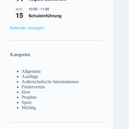
10:00
-
11:00
AUG.
15
Schuleinführung
Kalender anzeigen
Kategorien
Allgemein
Ausflüge
Außerschulische Informationen
Förderverein
Hort
Projekte
Sport
Wichtig