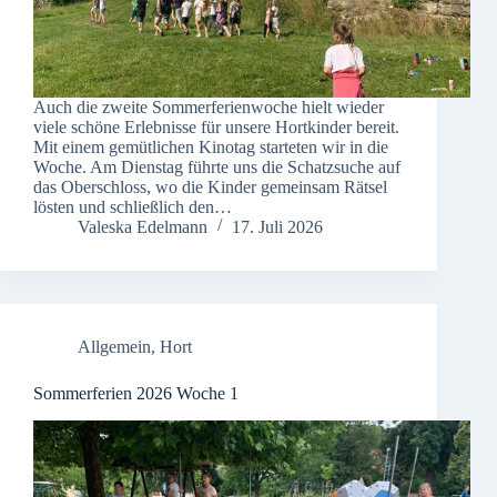
Auch die zweite Sommerferienwoche hielt wieder
viele schöne Erlebnisse für unsere Hortkinder bereit.
Mit einem gemütlichen Kinotag starteten wir in die
Woche. Am Dienstag führte uns die Schatzsuche auf
das Oberschloss, wo die Kinder gemeinsam Rätsel
lösten und schließlich den…
Valeska Edelmann
17. Juli 2026
Allgemein
,
Hort
Sommerferien 2026 Woche 1