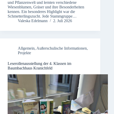
und Pflanzenwelt und lernten verschiedene
Wiesenblumen, Gräser und ihre Besonderheiten
kennen. Ein besonderes Highlight war die
Schmetterlingszucht. Jede Stammgruppe…
Valeska Edelmann
2. Juli 2026
Allgemein
,
Außerschulische Informationen
,
Projekte
Leserollenausstellung der 4. Klassen im
Baumbachhaus Kranichfeld