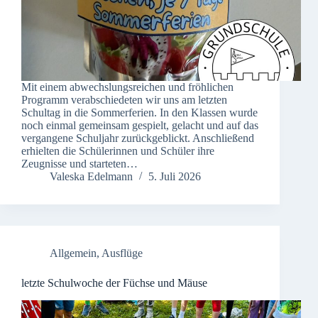
Mit einem abwechslungsreichen und fröhlichen
Programm verabschiedeten wir uns am letzten
Schultag in die Sommerferien. In den Klassen wurde
noch einmal gemeinsam gespielt, gelacht und auf das
vergangene Schuljahr zurückgeblickt. Anschließend
erhielten die Schülerinnen und Schüler ihre
Zeugnisse und starteten…
Valeska Edelmann
5. Juli 2026
Allgemein
,
Ausflüge
letzte Schulwoche der Füchse und Mäuse