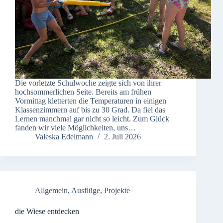
Die vorletzte Schulwoche zeigte sich von ihrer
hochsommerlichen Seite. Bereits am frühen
Vormittag kletterten die Temperaturen in einigen
Klassenzimmern auf bis zu 30 Grad. Da fiel das
Lernen manchmal gar nicht so leicht. Zum Glück
fanden wir viele Möglichkeiten, uns…
Valeska Edelmann
2. Juli 2026
Allgemein
,
Ausflüge
,
Projekte
die Wiese entdecken