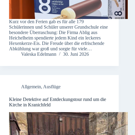
Kurz vor den Ferien gab es für alle 179
Schülerinnen und Schüler unserer Grundschule eine
besondere Überraschung: Die Firma Ablig aus
Heichelheim spendierte jedem Kind ein leckeres
Hexenkerze-Eis. Die Freude über die erfrischende
Abkühlung war groß und sorgte für viele…
Valeska Edelmann
30. Juni 2026
Allgemein
,
Ausflüge
Kleine Detektive auf Entdeckungstour rund um die
Kirche in Kranichfeld