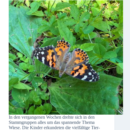
In den vergangenen Wochen drehte sich in den
Stammgruppen alles um das spannende Thema
Wiese. Die Kinder erkundeten die vielfältige Tier-