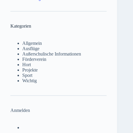
Kategorien
Allgemein
Ausflüge
Außerschulische Informationen
Förderverein
Hort
Projekte
Sport
Wichtig
Anmelden