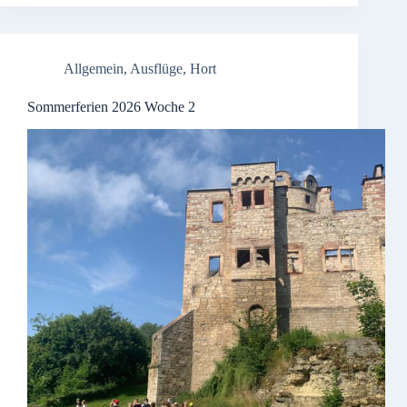
Allgemein
,
Ausflüge
,
Hort
Sommerferien 2026 Woche 2