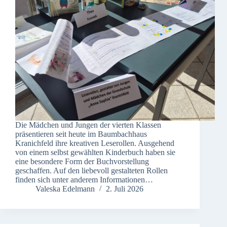
Die Mädchen und Jungen der vierten Klassen
präsentieren seit heute im Baumbachhaus
Kranichfeld ihre kreativen Leserollen. Ausgehend
von einem selbst gewählten Kinderbuch haben sie
eine besondere Form der Buchvorstellung
geschaffen. Auf den liebevoll gestalteten Rollen
finden sich unter anderem Informationen…
Valeska Edelmann
2. Juli 2026