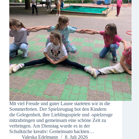
Mit viel Freude und guter Laune starteten wir in die
Sommerferien. Der Spielzeugtag bot den Kindern
die Gelegenheit, ihre Lieblingsspiele und -spielzeuge
mitzubringen und gemeinsam eine schöne Zeit zu
verbringen. Am Dienstag wurde es in der
Schulküche kreativ: Gemeinsam backten…
Valeska Edelmann
8. Juli 2026