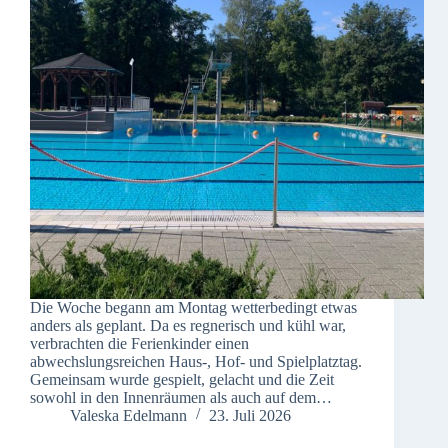
Die Woche begann am Montag wetterbedingt etwas
anders als geplant. Da es regnerisch und kühl war,
verbrachten die Ferienkinder einen
abwechslungsreichen Haus-, Hof- und Spielplatztag.
Gemeinsam wurde gespielt, gelacht und die Zeit
sowohl in den Innenräumen als auch auf dem…
Valeska Edelmann
23. Juli 2026