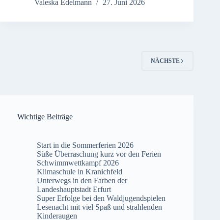
Valeska Edelmann
27. Juni 2026
NÄCHSTE
Wichtige Beiträge
Start in die Sommerferien 2026
Süße Überraschung kurz vor den Ferien
Schwimmwettkampf 2026
Klimaschule in Kranichfeld
Unterwegs in den Farben der
Landeshauptstadt Erfurt
Super Erfolge bei den Waldjugendspielen
Lesenacht mit viel Spaß und strahlenden
Kinderaugen