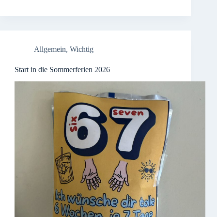
Allgemein
,
Wichtig
Start in die Sommerferien 2026