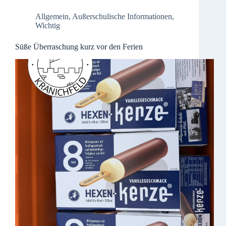
Allgemein
,
Außerschulische Informationen
,
Wichtig
Süße Überraschung kurz vor den Ferien