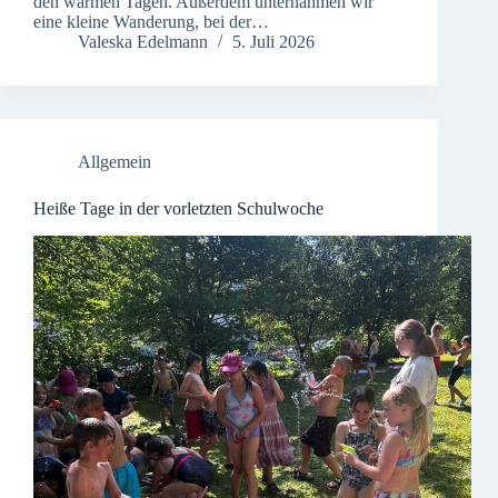
den warmen Tagen. Außerdem unternahmen wir
eine kleine Wanderung, bei der…
Valeska Edelmann
5. Juli 2026
Allgemein
Heiße Tage in der vorletzten Schulwoche