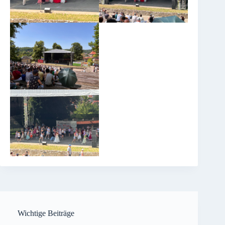
Wichtige Beiträge