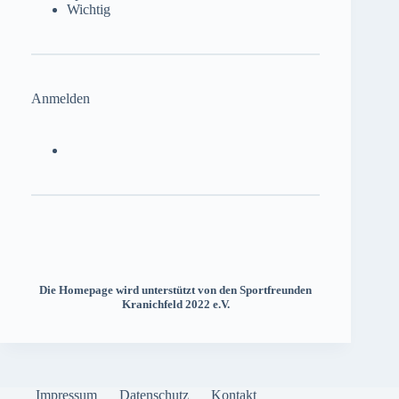
Wichtig
Anmelden
Die Homepage wird unterstützt von den Sportfreunden
Kranichfeld 2022 e.V.
Impressum
Datenschutz
Kontakt