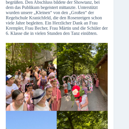
begrüßen. Den Abschluss bildete der Showtanz, bei
dem das Publikum begeistert mittanzte. Unterstützt
wurden unsere „Kleinen“ von den „Großen“ der
Regelschule Kranichfeld, die den Rosenreigen schon
viele Jahre begleiten. Ein Herzlicher Dank an Frau
Krempler, Frau Becher, Frau Märtin und die Schüler der
6. Klasse die in vielen Stunden den Tanz einübten.