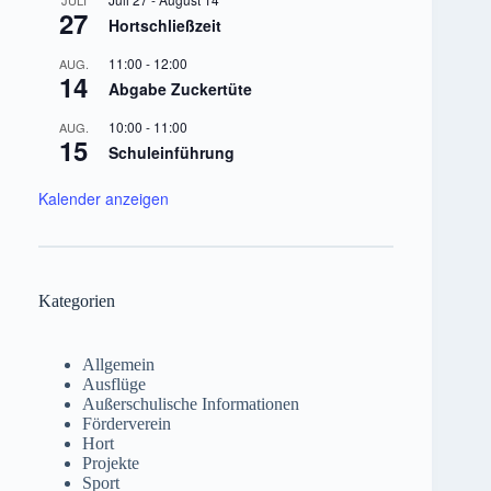
27
Hortschließzeit
11:00
-
12:00
AUG.
14
Abgabe Zuckertüte
10:00
-
11:00
AUG.
15
Schuleinführung
Kalender anzeigen
Kategorien
Allgemein
Ausflüge
Außerschulische Informationen
Förderverein
Hort
Projekte
Sport