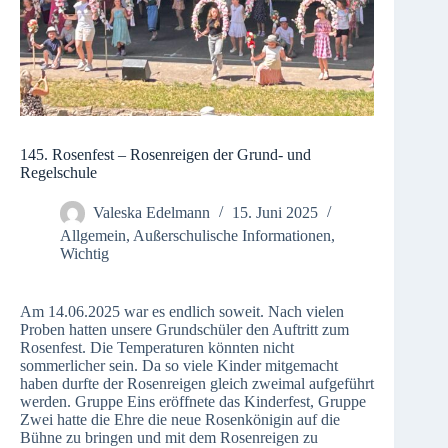
145. Rosenfest – Rosenreigen der Grund- und
Regelschule
Valeska Edelmann
15. Juni 2025
Allgemein
,
Außerschulische Informationen
,
Wichtig
Am 14.06.2025 war es endlich soweit. Nach vielen
Proben hatten unsere Grundschüler den Auftritt zum
Rosenfest. Die Temperaturen könnten nicht
sommerlicher sein. Da so viele Kinder mitgemacht
haben durfte der Rosenreigen gleich zweimal aufgeführt
werden. Gruppe Eins eröffnete das Kinderfest, Gruppe
Zwei hatte die Ehre die neue Rosenkönigin auf die
Bühne zu bringen und mit dem Rosenreigen zu