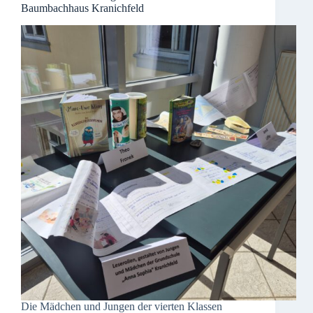
Baumbachhaus Kranichfeld
Die Mädchen und Jungen der vierten Klassen