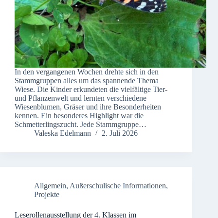
In den vergangenen Wochen drehte sich in den
Stammgruppen alles um das spannende Thema
Wiese. Die Kinder erkundeten die vielfältige Tier-
und Pflanzenwelt und lernten verschiedene
Wiesenblumen, Gräser und ihre Besonderheiten
kennen. Ein besonderes Highlight war die
Schmetterlingszucht. Jede Stammgruppe…
Valeska Edelmann
2. Juli 2026
Allgemein
,
Außerschulische Informationen
,
Projekte
Leserollenausstellung der 4. Klassen im