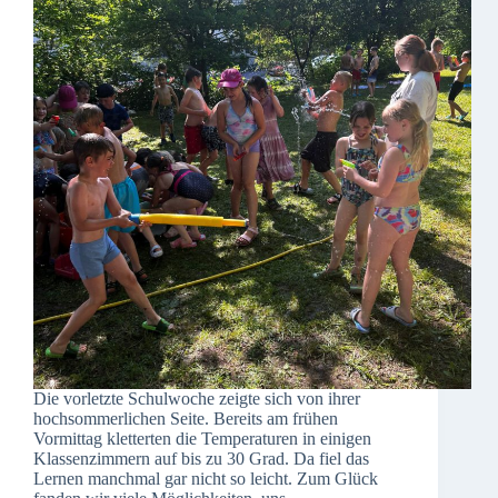
Die vorletzte Schulwoche zeigte sich von ihrer
hochsommerlichen Seite. Bereits am frühen
Vormittag kletterten die Temperaturen in einigen
Klassenzimmern auf bis zu 30 Grad. Da fiel das
Lernen manchmal gar nicht so leicht. Zum Glück