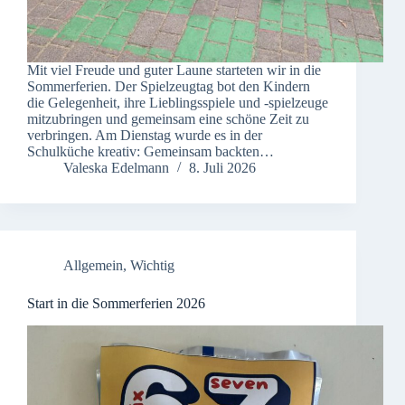
Mit viel Freude und guter Laune starteten wir in die
Sommerferien. Der Spielzeugtag bot den Kindern
die Gelegenheit, ihre Lieblingsspiele und -spielzeuge
mitzubringen und gemeinsam eine schöne Zeit zu
verbringen. Am Dienstag wurde es in der
Schulküche kreativ: Gemeinsam backten…
Valeska Edelmann
8. Juli 2026
Allgemein
,
Wichtig
Start in die Sommerferien 2026