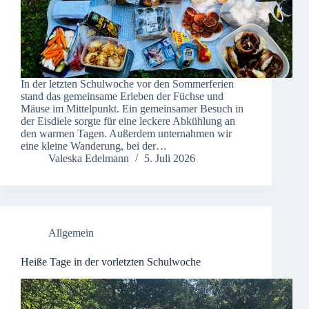
In der letzten Schulwoche vor den Sommerferien
stand das gemeinsame Erleben der Füchse und
Mäuse im Mittelpunkt. Ein gemeinsamer Besuch in
der Eisdiele sorgte für eine leckere Abkühlung an
den warmen Tagen. Außerdem unternahmen wir
eine kleine Wanderung, bei der…
Valeska Edelmann
5. Juli 2026
Allgemein
Heiße Tage in der vorletzten Schulwoche