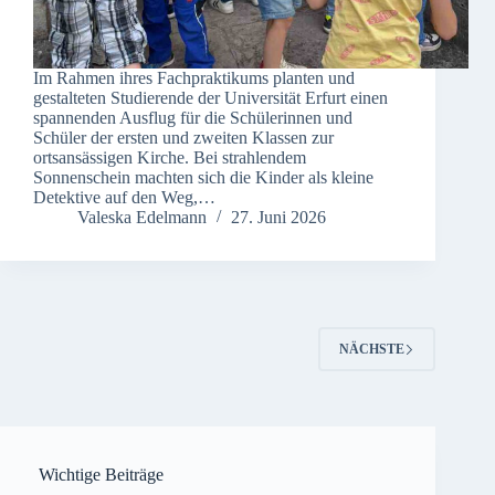
Im Rahmen ihres Fachpraktikums planten und
gestalteten Studierende der Universität Erfurt einen
spannenden Ausflug für die Schülerinnen und
Schüler der ersten und zweiten Klassen zur
ortsansässigen Kirche. Bei strahlendem
Sonnenschein machten sich die Kinder als kleine
Detektive auf den Weg,…
Valeska Edelmann
27. Juni 2026
NÄCHSTE
Wichtige Beiträge