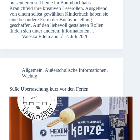
präsentieren seit heute im Baumbachhaus
Kranichfeld ihre kreativen Leserollen. Ausgehend
von einem selbst gewählten Kinderbuch haben sie
eine besondere Form der Buchvorstellung
geschaffen. Auf den liebevoll gestalteten Rollen
finden sich unter anderem Informationen…
Valeska Edelmann
2. Juli 2026
Allgemein
,
Außerschulische Informationen
,
Wichtig
Süße Überraschung kurz vor den Ferien