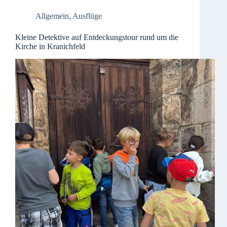
Allgemein
,
Ausflüge
Kleine Detektive auf Entdeckungstour rund um die
Kirche in Kranichfeld