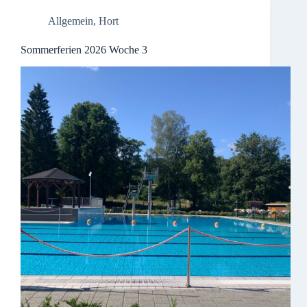
Allgemein
,
Hort
Sommerferien 2026 Woche 3