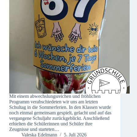
Mit einem abwechslungsreichen und fröhlichen
Programm verabschiedeten wir uns am letzten
Schultag in die Sommerferien. In den Klassen wurde
noch einmal gemeinsam gespielt, gelacht und auf das
vergangene Schuljahr zurückgeblickt. Anschließend
erhielten die Schülerinnen und Schüler ihre
Zeugnisse und starteten…
Valeska Edelmann
5. Juli 2026