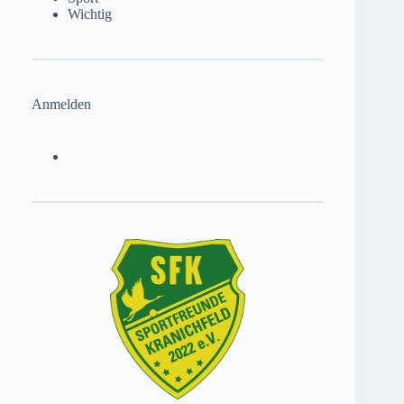
Wichtig
Anmelden