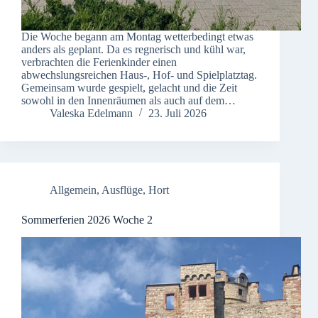
Die Woche begann am Montag wetterbedingt etwas
anders als geplant. Da es regnerisch und kühl war,
verbrachten die Ferienkinder einen
abwechslungsreichen Haus-, Hof- und Spielplatztag.
Gemeinsam wurde gespielt, gelacht und die Zeit
sowohl in den Innenräumen als auch auf dem…
Valeska Edelmann
23. Juli 2026
Allgemein
,
Ausflüge
,
Hort
Sommerferien 2026 Woche 2