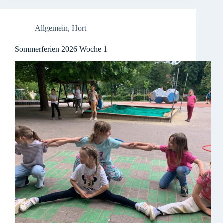
Allgemein
,
Hort
Sommerferien 2026 Woche 1