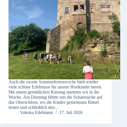
Auch die zweite Sommerferienwoche hielt wieder
viele schöne Erlebnisse für unsere Hortkinder bereit.
Mit einem gemütlichen Kinotag starteten wir in die
Woche. Am Dienstag führte uns die Schatzsuche auf
das Oberschloss, wo die Kinder gemeinsam Rätsel
lösten und schließlich den…
Valeska Edelmann
17. Juli 2026