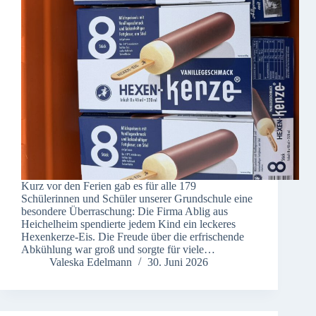
Kurz vor den Ferien gab es für alle 179
Schülerinnen und Schüler unserer Grundschule eine
besondere Überraschung: Die Firma Ablig aus
Heichelheim spendierte jedem Kind ein leckeres
Hexenkerze-Eis. Die Freude über die erfrischende
Abkühlung war groß und sorgte für viele…
Valeska Edelmann
30. Juni 2026