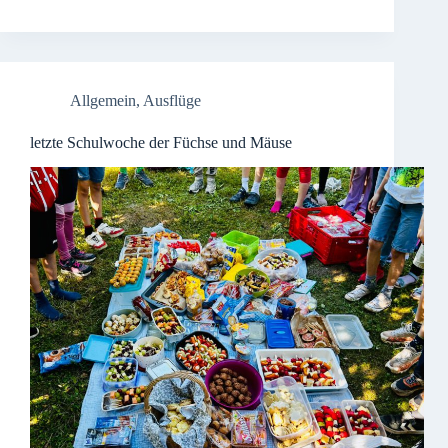
Allgemein
,
Ausflüge
letzte Schulwoche der Füchse und Mäuse