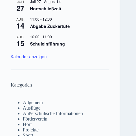
Juli 27
-
August 14
JULI
27
Hortschließzeit
11:00
-
12:00
AUG.
14
Abgabe Zuckertüte
10:00
-
11:00
AUG.
15
Schuleinführung
Kalender anzeigen
Kategorien
Allgemein
Ausflüge
Außerschulische Informationen
Förderverein
Hort
Projekte
Sport