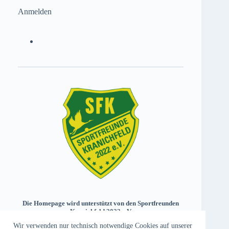
Anmelden
Die Homepage wird unterstützt von den Sportfreunden
Kranichfeld 2022 e.V.
Wir verwenden nur technisch notwendige Cookies auf unserer