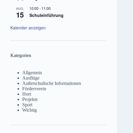
10:00
-
11:00
AUG.
15
Schuleinführung
Kalender anzeigen
Kategorien
Allgemein
Ausflüge
Außerschulische Informationen
Förderverein
Hort
Projekte
Sport
Wichtig