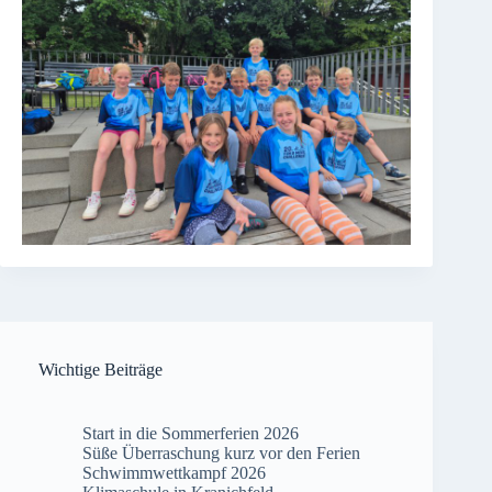
Wichtige Beiträge
Start in die Sommerferien 2026
Süße Überraschung kurz vor den Ferien
Schwimmwettkampf 2026