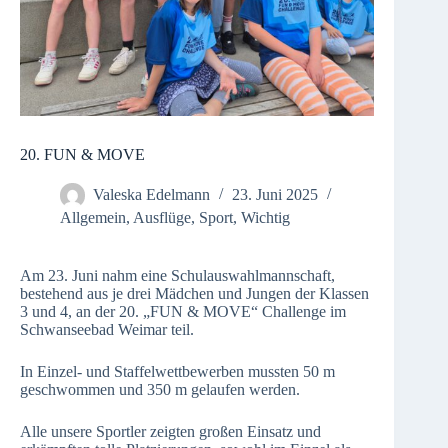
20. FUN & MOVE
Valeska Edelmann
23. Juni 2025
Allgemein
,
Ausflüge
,
Sport
,
Wichtig
Am 23. Juni nahm eine Schulauswahlmannschaft,
bestehend aus je drei Mädchen und Jungen der Klassen
3 und 4, an der 20. „FUN & MOVE“ Challenge im
Schwanseebad Weimar teil.
In Einzel- und Staffelwettbewerben mussten 50 m
geschwommen und 350 m gelaufen werden.
Alle unsere Sportler zeigten großen Einsatz und