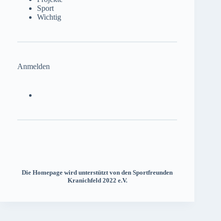
Sport
Wichtig
Anmelden
Die Homepage wird unterstützt von den Sportfreunden
Kranichfeld 2022 e.V.