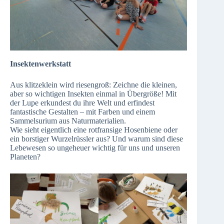
Insektenwerkstatt
Aus klitzeklein wird riesengroß: Zeichne die kleinen,
aber so wichtigen Insekten einmal in Übergröße! Mit
der Lupe erkundest du ihre Welt und erfindest
fantastische Gestalten – mit Farben und einem
Sammelsurium aus Naturmaterialien.
Wie sieht eigentlich eine rotfransige Hosenbiene oder
ein borstiger Wurzelrüssler aus? Und warum sind diese
Lebewesen so ungeheuer wichtig für uns und unseren
Planeten?