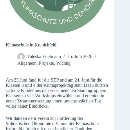
Klimaschule in Kranichfeld
Valeska Edelmann
25. Juni 2026
Allgemein
,
Projekte
,
Wichtig
Am 23.Juni fand für die SEP und am 24. Juni für die
Klassen 3 und 4 der Klimaprojekttag statt. Dazu durften
sich die Kinder aus den verschiedenen Stammgruppen/
Klassen zu vier Workshops einwählen und erlebten in
neuer Zusammensetzung einen unvergesslichen Tag
voller neuer Eindrücke.
Wir danken dem Verein zur Förderung der
Solidarischen Ökonomie e.V. und der Klimaschule
Erfurt. Natürlich gilt unser herzlicher Dank den