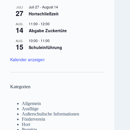
Juli 27
-
August 14
JULI
27
Hortschließzeit
11:00
-
12:00
AUG.
14
Abgabe Zuckertüte
10:00
-
11:00
AUG.
15
Schuleinführung
Kalender anzeigen
Kategorien
Allgemein
Ausflüge
Außerschulische Informationen
Förderverein
Hort
Projekte