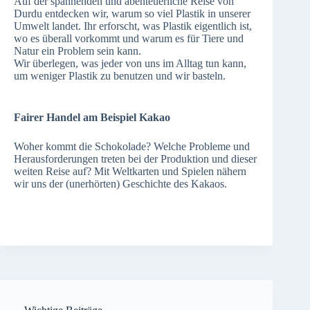
Auf der spannenden und abenteuerliche Reise von
Durdu entdecken wir, warum so viel Plastik in unserer
Umwelt landet. Ihr erforscht, was Plastik eigentlich ist,
wo es überall vorkommt und warum es für Tiere und
Natur ein Problem sein kann.
Wir überlegen, was jeder von uns im Alltag tun kann,
um weniger Plastik zu benutzen und wir basteln.
Fairer Handel am Beispiel Kakao
Woher kommt die Schokolade? Welche Probleme und
Herausforderungen treten bei der Produktion und dieser
weiten Reise auf? Mit Weltkarten und Spielen nähern
wir uns der (unerhörten) Geschichte des Kakaos.