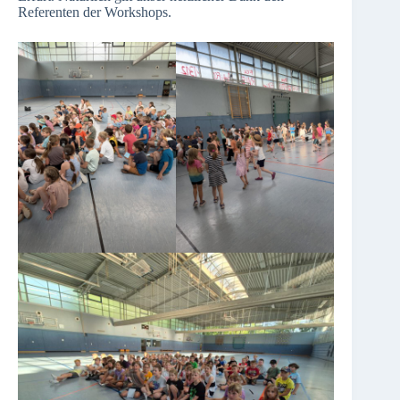
Referenten der Workshops.