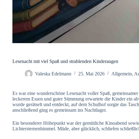
Lesenacht mit viel Spaß und strahlenden Kinderaugen
Valeska Edelmann
25. Mai 2026
Allgemein
,
Au
Es war eine wunderschöne Lesenacht voller Spaß, gemeinsamer 
leckerem Essen und guter Stimmung erwartete die Kinder ein a
wurde gerätselt und entdeckt, auf dem Schulhof sorgte das Tas
anschließend ging es gemeinsam ins Nachtlager.
Ein besonderer Höhepunkt war der gemütliche Kinoabend sowie
Lichtersternenhimmel. Müde, aber glücklich, schliefen schließlic