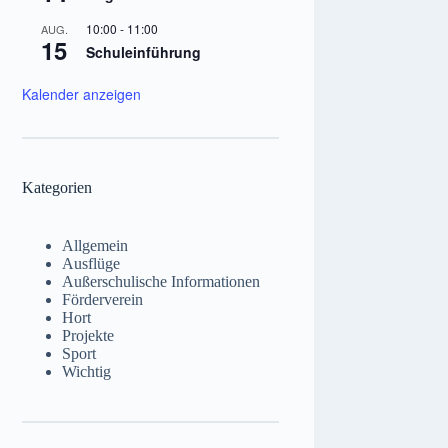
10:00
-
11:00
AUG.
15
Schuleinführung
Kalender anzeigen
Kategorien
Allgemein
Ausflüge
Außerschulische Informationen
Förderverein
Hort
Projekte
Sport
Wichtig