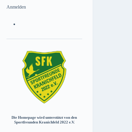
Anmelden
Die Homepage wird unterstützt von den
Sportfreunden Kranichfeld 2022 e.V.