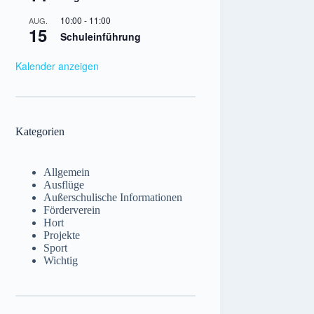
10:00
-
11:00
AUG.
15
Schuleinführung
Kalender anzeigen
Kategorien
Allgemein
Ausflüge
Außerschulische Informationen
Förderverein
Hort
Projekte
Sport
Wichtig