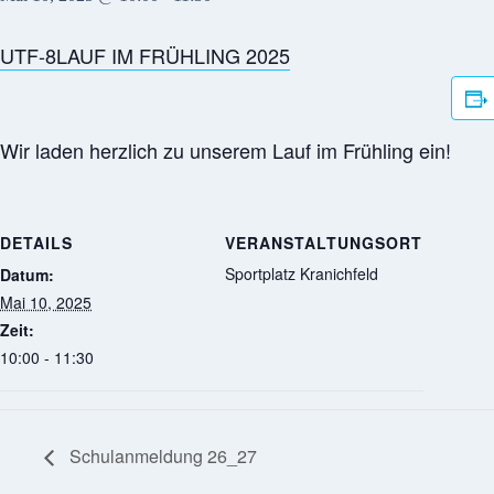
UTF-8LAUF IM FRÜHLING 2025
Wir laden herzlich zu unserem Lauf im Frühling ein!
DETAILS
VERANSTALTUNGSORT
Sportplatz Kranichfeld
Datum:
Mai 10, 2025
Zeit:
10:00 - 11:30
Schulanmeldung 26_27