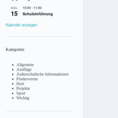
10:00
-
11:00
AUG.
15
Schuleinführung
Kalender anzeigen
Kategorien
Allgemein
Ausflüge
Außerschulische Informationen
Förderverein
Hort
Projekte
Sport
Wichtig