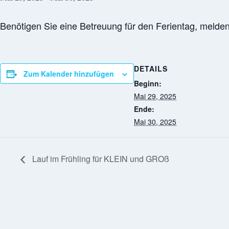
Benötigen Sie eine Betreuung für den Ferientag, melden 
DETAILS
Zum Kalender hinzufügen
Beginn:
Mai 29, 2025
Ende:
Mai 30, 2025
Lauf im Frühling für KLEIN und GROß