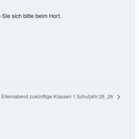
Sie sich bitte beim Hort.
Elternabend zukünftige Klassen 1 Schuljahr 25_26