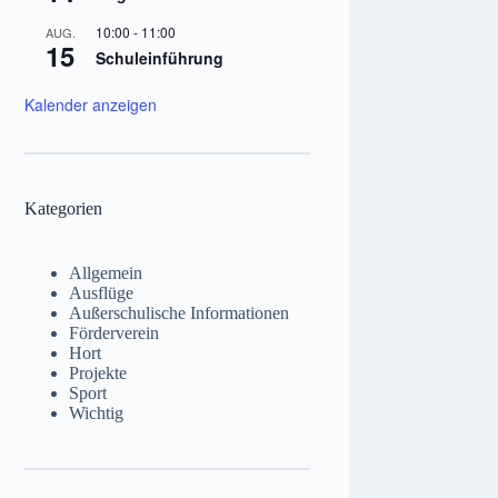
10:00
-
11:00
AUG.
15
Schuleinführung
Kalender anzeigen
Kategorien
Allgemein
Ausflüge
Außerschulische Informationen
Förderverein
Hort
Projekte
Sport
Wichtig