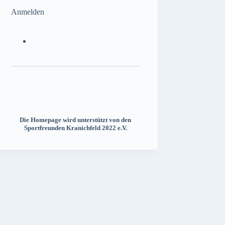
Anmelden
Die Homepage wird unterstützt von den
Sportfreunden Kranichfeld 2022 e.V.