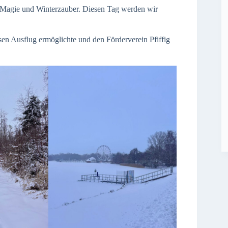
, Magie und Winterzauber. Diesen Tag werden wir
en Ausflug ermöglichte und den Förderverein Pfiffig