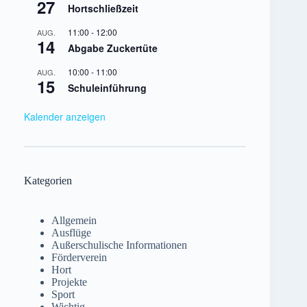
27
Hortschließzeit
11:00
-
12:00
AUG.
14
Abgabe Zuckertüte
10:00
-
11:00
AUG.
15
Schuleinführung
Kalender anzeigen
Kategorien
Allgemein
Ausflüge
Außerschulische Informationen
Förderverein
Hort
Projekte
Sport
Wichtig