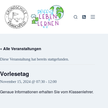
Zum
Inhalt
springen
« Alle Veranstaltungen
Diese Veranstaltung hat bereits stattgefunden.
Vorlesetag
November 15, 2024 @ 07:30
-
12:00
Genaue Informationen erhalten Sie vom Klassenlehrer.