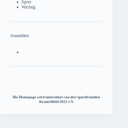
Sport
Wichtig
Anmelden
Die Homepage wird unterstützt von den Sportfreunden
Kranichfeld 2022 e.V.