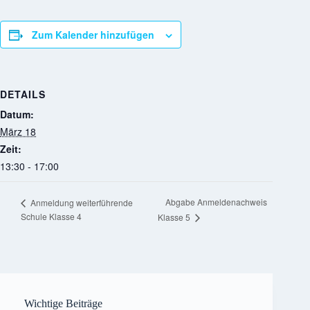
Zum Kalender hinzufügen
DETAILS
Datum:
März 18
Zeit:
13:30 - 17:00
Abgabe Anmeldenachweis
Anmeldung weiterführende
Schule Klasse 4
Klasse 5
Wichtige Beiträge