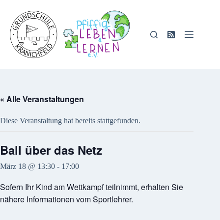
Zum
Inhalt
springen
« Alle Veranstaltungen
Diese Veranstaltung hat bereits stattgefunden.
Ball über das Netz
März 18 @ 13:30
-
17:00
Sofern Ihr Kind am Wettkampf teilnimmt, erhalten Sie
nähere Informationen vom Sportlehrer.