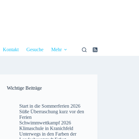
Kontakt
Gesuche
Mehr
Wichtige Beiträge
Start in die Sommerferien 2026
Süße Überraschung kurz vor den
Ferien
Schwimmwettkampf 2026
Klimaschule in Kranichfeld
Unterwegs in den Farben der