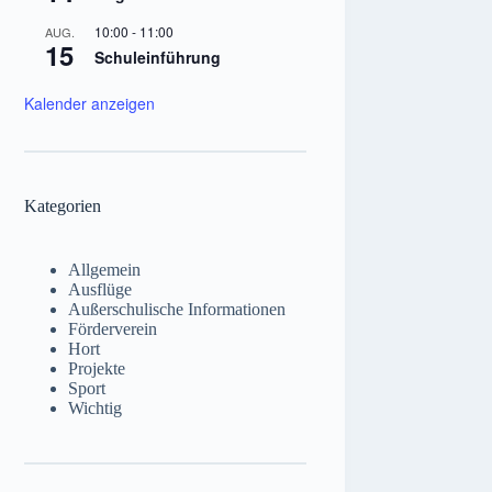
10:00
-
11:00
AUG.
15
Schuleinführung
Kalender anzeigen
Kategorien
Allgemein
Ausflüge
Außerschulische Informationen
Förderverein
Hort
Projekte
Sport
Wichtig