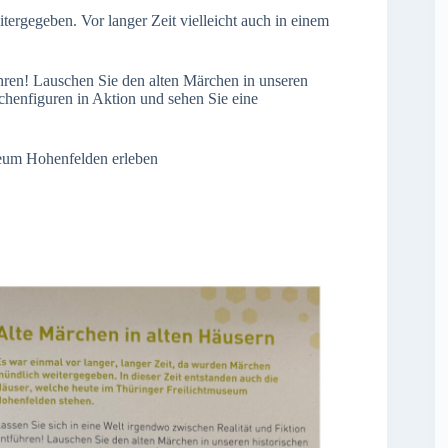
ergegeben. Vor langer Zeit vielleicht auch in einem
ühren! Lauschen Sie den alten Märchen in unseren
rchenfiguren in Aktion und sehen Sie eine
seum Hohenfelden erleben