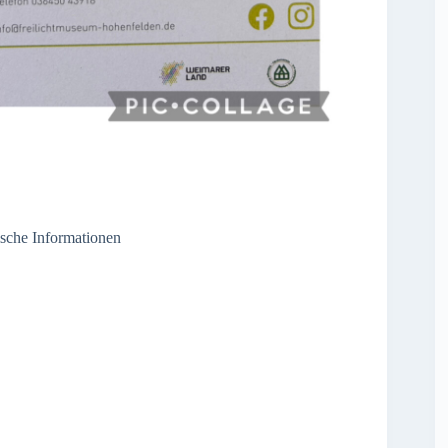
sche Informationen