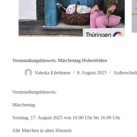
Veranstaltungshinweis: Märchentag Hohenfelden
Valeska Edelmann
8. August 2025
Außerschuli
Veranstaltungshinweis:
Märchentag
Sonntag, 17. August 2025 von 10.00 Uhr bis 16.00 Uhr
Alte Märchen in alten Häusern