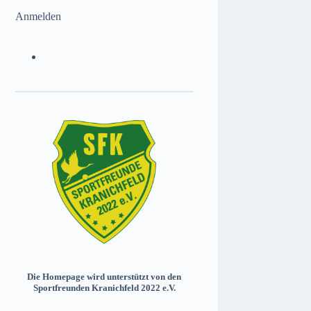
Anmelden
Die Homepage wird unterstützt von den
Sportfreunden Kranichfeld 2022 e.V.