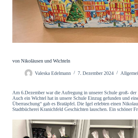
von Nikoläusen und Wichteln
Valeska Edelmann
7. Dezember 2024
Allgeme
Am 6.Dezember war die Aufregung in unserer Schule groß- der Ni
Auch ein Wichtel hat in unsere Schule Einzug gefunden und eine
Überraschung“ gab es Bratäpfel. Die Igel erlebten einen Nikolau
Stadtbücherei Kranichfeld Geschichten lauschen. Ein schöner Fr