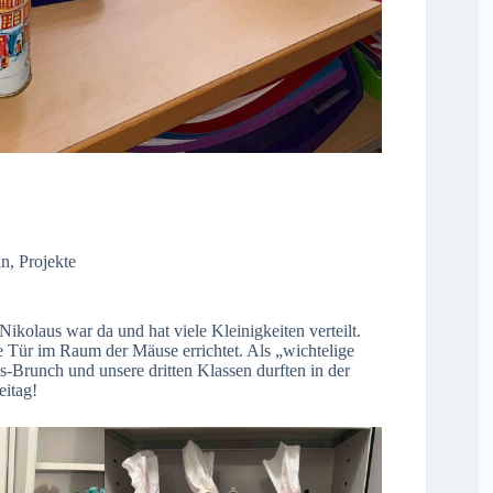
in
,
Projekte
kolaus war da und hat viele Kleinigkeiten verteilt.
 Tür im Raum der Mäuse errichtet. Als „wichtelige
s-Brunch und unsere dritten Klassen durften in der
eitag!