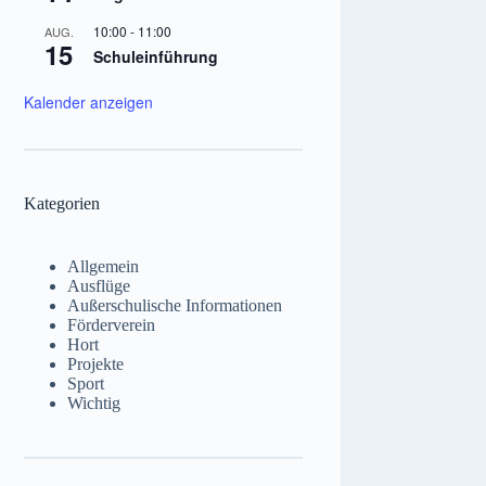
10:00
-
11:00
AUG.
15
Schuleinführung
Kalender anzeigen
Kategorien
Allgemein
Ausflüge
Außerschulische Informationen
Förderverein
Hort
Projekte
Sport
Wichtig