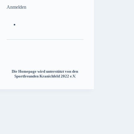
Anmelden
Die Homepage wird unterstützt von den
Sportfreunden Kranichfeld 2022 e.V.