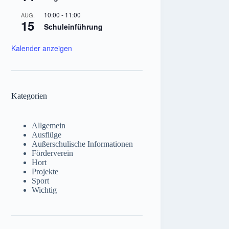
10:00
-
11:00
AUG.
15
Schuleinführung
Kalender anzeigen
Kategorien
Allgemein
Ausflüge
Außerschulische Informationen
Förderverein
Hort
Projekte
Sport
Wichtig