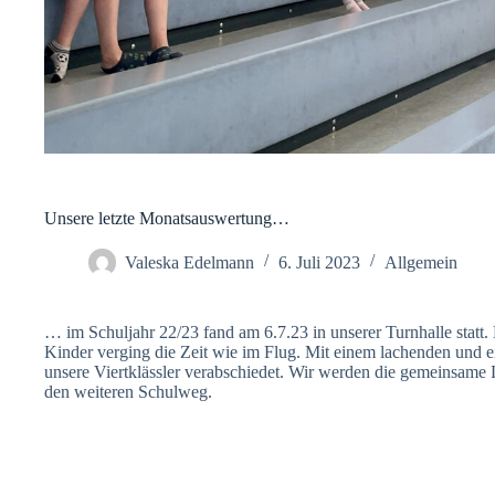
Unsere letzte Monatsauswertung…
Valeska Edelmann
6. Juli 2023
Allgemein
… im Schuljahr 22/23 fand am 6.7.23 in unserer Turnhalle statt.
Kinder verging die Zeit wie im Flug. Mit einem lachenden und
unsere Viertklässler verabschiedet. Wir werden die gemeinsame 
den weiteren Schulweg.