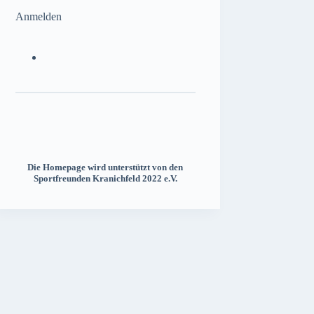
Anmelden
Die Homepage wird unterstützt von den
Sportfreunden Kranichfeld 2022 e.V.