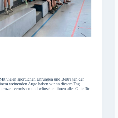
 Mit vielen sportlichen Ehrungen und Beiträgen der
 einem weinenden Auge haben wir an diesem Tag
Lernzeit vermissen und wünschen ihnen alles Gute für