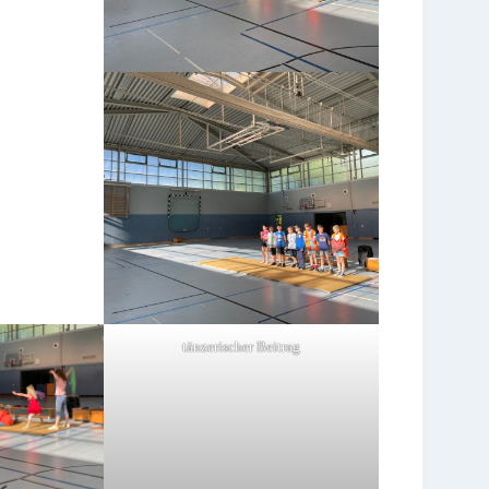
tänzerischer Beitrag