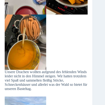
Unsere Drachen wollten aufgrund des fehlenden Winds
leider nicht in den Himmel steigen. Wir hatten trotzdem
viel Spaß und sammelten fleißig Stöcke,
Schneckenhäuser und allerlei was der Wald so bietet für
unseren Basteltag.