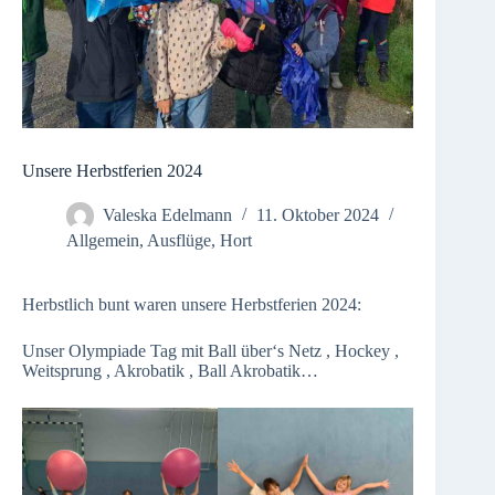
Unsere Herbstferien 2024
Valeska Edelmann
11. Oktober 2024
Allgemein
,
Ausflüge
,
Hort
Herbstlich bunt waren unsere Herbstferien 2024:
Unser Olympiade Tag mit Ball über‘s Netz , Hockey ,
Weitsprung , Akrobatik , Ball Akrobatik…