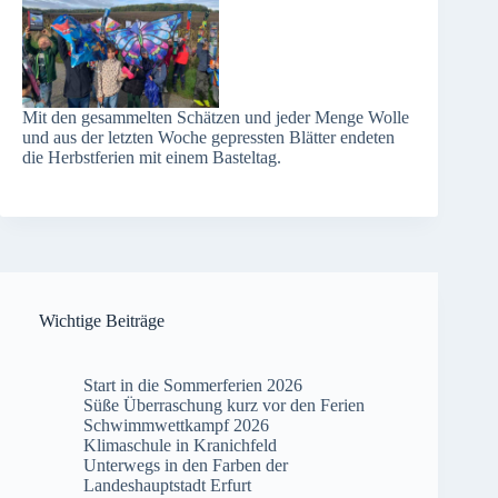
Mit den gesammelten Schätzen und jeder Menge Wolle
und aus der letzten Woche gepressten Blätter endeten
die Herbstferien mit einem Basteltag.
Wichtige Beiträge
Start in die Sommerferien 2026
Süße Überraschung kurz vor den Ferien
Schwimmwettkampf 2026
Klimaschule in Kranichfeld
Unterwegs in den Farben der
Landeshauptstadt Erfurt