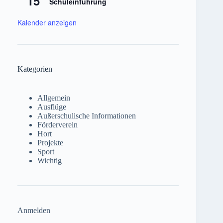
15
Schuleinführung
Kalender anzeigen
Kategorien
Allgemein
Ausflüge
Außerschulische Informationen
Förderverein
Hort
Projekte
Sport
Wichtig
Anmelden