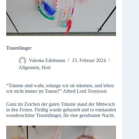
Traumfänger
Valeska Edelmann
15. Februar 2024
Allgemein
,
Hort
“Träume sind wahr, solange wir sie träumen, und leben
wir nicht immer im Traum?” Alfred Lord Tennyson
Ganz im Zeichen der guten Träume stand der Mittwoch
in den Ferien. Fleißig wurde gebastelt und es entstanden
wunderschöne Traumfänger, für eine geruhsame Nacht.