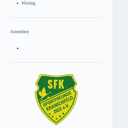
Wichtig
Anmelden