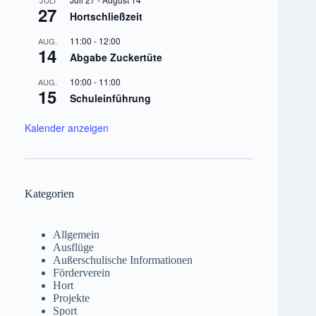
JULI
27
Hortschließzeit
11:00
-
12:00
AUG.
14
Abgabe Zuckertüte
10:00
-
11:00
AUG.
15
Schuleinführung
Kalender anzeigen
Kategorien
Allgemein
Ausflüge
Außerschulische Informationen
Förderverein
Hort
Projekte
Sport