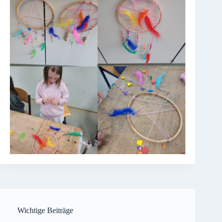
Wichtige Beiträge