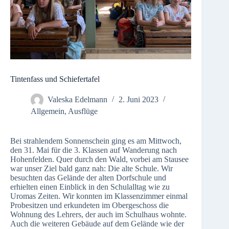
Tintenfass und Schiefertafel
Valeska Edelmann
2. Juni 2023
Allgemein
,
Ausflüge
Bei strahlendem Sonnenschein ging es am Mittwoch,
den 31. Mai für die 3. Klassen auf Wanderung nach
Hohenfelden. Quer durch den Wald, vorbei am Stausee
war unser Ziel bald ganz nah: Die alte Schule. Wir
besuchten das Gelände der alten Dorfschule und
erhielten einen Einblick in den Schulalltag wie zu
Uromas Zeiten. Wir konnten im Klassenzimmer einmal
Probesitzen und erkundeten im Obergeschoss die
Wohnung des Lehrers, der auch im Schulhaus wohnte.
Auch die weiteren Gebäude auf dem Gelände wie der