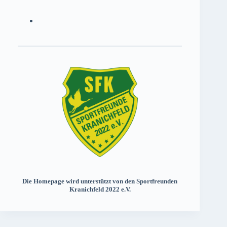
Die Homepage wird unterstützt von den Sportfreunden
Kranichfeld 2022 e.V.