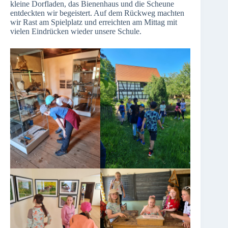
kleine Dorfladen, das Bienenhaus und die Scheune
entdeckten wir begeistert. Auf dem Rückweg machten
wir Rast am Spielplatz und erreichten am Mittag mit
vielen Eindrücken wieder unsere Schule.