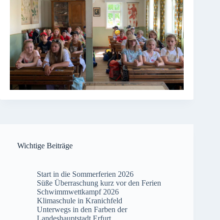
Wichtige Beiträge
Start in die Sommerferien 2026
Süße Überraschung kurz vor den Ferien
Schwimmwettkampf 2026
Klimaschule in Kranichfeld
Unterwegs in den Farben der
Landeshauptstadt Erfurt