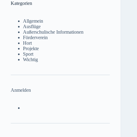
Kategorien
Allgemein
Ausflüge
Außerschulische Informationen
Förderverein
Hort
Projekte
Sport
Wichtig
Anmelden