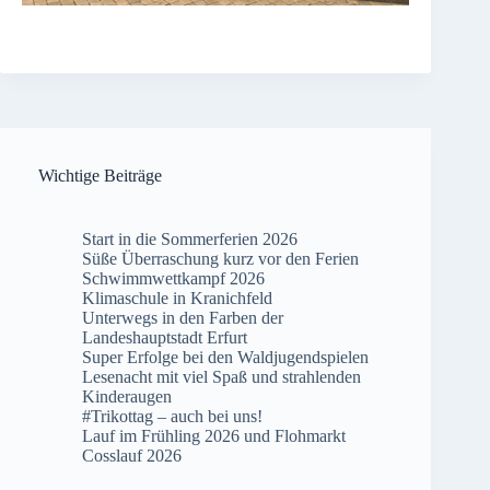
Wichtige Beiträge
Start in die Sommerferien 2026
Süße Überraschung kurz vor den Ferien
Schwimmwettkampf 2026
Klimaschule in Kranichfeld
Unterwegs in den Farben der
Landeshauptstadt Erfurt
Super Erfolge bei den Waldjugendspielen
Lesenacht mit viel Spaß und strahlenden
Kinderaugen
#Trikottag – auch bei uns!
Lauf im Frühling 2026 und Flohmarkt
Cosslauf 2026