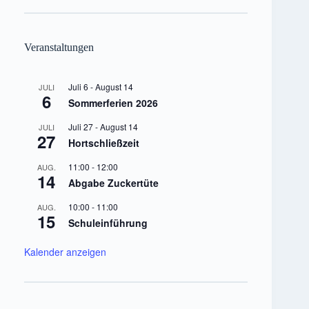
Veranstaltungen
Juli 6
-
August 14
JULI
6
Sommerferien 2026
Juli 27
-
August 14
JULI
27
Hortschließzeit
11:00
-
12:00
AUG.
14
Abgabe Zuckertüte
10:00
-
11:00
AUG.
15
Schuleinführung
Kalender anzeigen