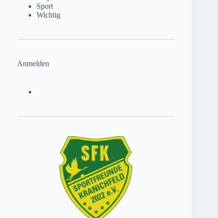
Sport
Wichtig
Anmelden