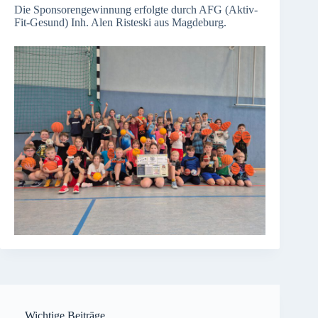
Die Sponsorengewinnung erfolgte durch AFG (Aktiv-
Fit-Gesund) Inh. Alen Risteski aus Magdeburg.
Wichtige Beiträge