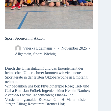
Sport-Sponsoring-Aktion
Valeska Edelmann
7. November 2025
Allgemein
,
Sport
,
Wichtig
Durch die Unterstützung und das Engagement der
heimischen Unternehmer konnten wir viele neue
Sportgeräte in der letzten Oktoberwoche in Empfang
nehmen.
Wir bedanken uns bei: Physiotherapie Rose; Tief- und
GaLa Bau- Jan Fröbel; Ingenieurbüro Kerstin Nauber;
Avenida-Therme Hohenfelden; Finanz- und
Versicherungsmakler Rokosch GmbH; Malermeister
Jürgen Elling; Restaurant Bremer Hof;