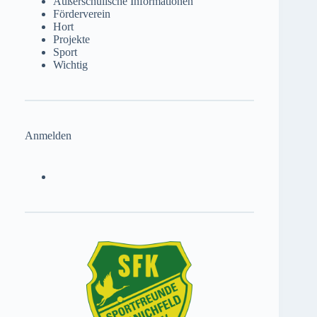
Außerschulische Informationen
Förderverein
Hort
Projekte
Sport
Wichtig
Anmelden