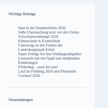
Wichtige Beiträge
Start in die Sommerferien 2026
Süße Überraschung kurz vor den Ferien
Schwimmwettkampf 2026
Klimaschule in Kranichfeld
Unterwegs in den Farben der
Landeshauptstadt Erfurt
Super Erfolge bei den Waldjugendspielen
Lesenacht mit viel Spaß und strahlenden
Kinderaugen
#Trikottag – auch bei uns!
Lauf im Frühling 2026 und Flohmarkt
Cosslauf 2026
Veranstaltungen