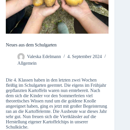
Neues aus dem Schulgarten
Valeska Edelmann
4. September 2024
Allgemein
Die 4. Klassen haben in den letzten zwei Wochen
fleißig im Schulgarten geerntet. Die eigens im Frühjahr
gepflanzten Kartoffeln waren nun erntebereit. Nach
dem sich die Kinder vor den Sommerferien viel
theoretisches Wissen rund um die goldene Knolle
angeeignet haben, ging es jetzt mit großer Begeisterung
ran an die Kartoffelernte. Die Ausbeute war dieses Jahr
sehr gut. Nun freuen sich die Viertklässler auf die
Herstellung eigener Kartoffelchips in unserer
Schulküche.