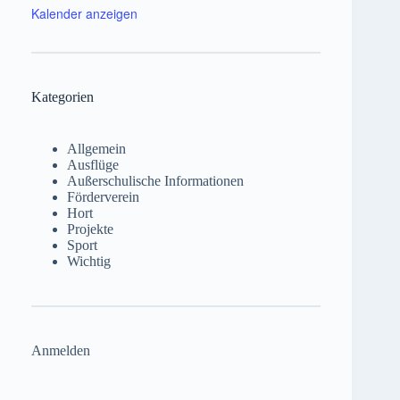
Kalender anzeigen
Kategorien
Allgemein
Ausflüge
Außerschulische Informationen
Förderverein
Hort
Projekte
Sport
Wichtig
Anmelden