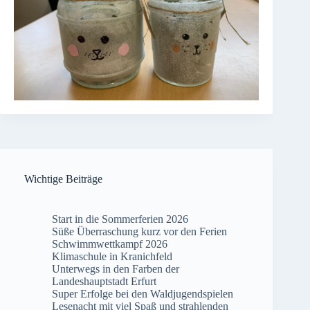
Wichtige Beiträge
Start in die Sommerferien 2026
Süße Überraschung kurz vor den Ferien
Schwimmwettkampf 2026
Klimaschule in Kranichfeld
Unterwegs in den Farben der
Landeshauptstadt Erfurt
Super Erfolge bei den Waldjugendspielen
Lesenacht mit viel Spaß und strahlenden