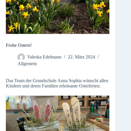
Frohe Ostern!
Valeska Edelmann
22. März 2024
Allgemein
Das Team der Grundschule Anna Sophia wünscht allen
Kindern und deren Familien erholsame Osterferien.