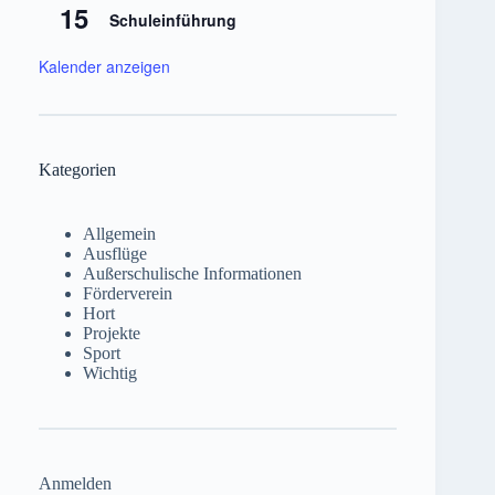
15
Schuleinführung
Kalender anzeigen
Kategorien
Allgemein
Ausflüge
Außerschulische Informationen
Förderverein
Hort
Projekte
Sport
Wichtig
Anmelden