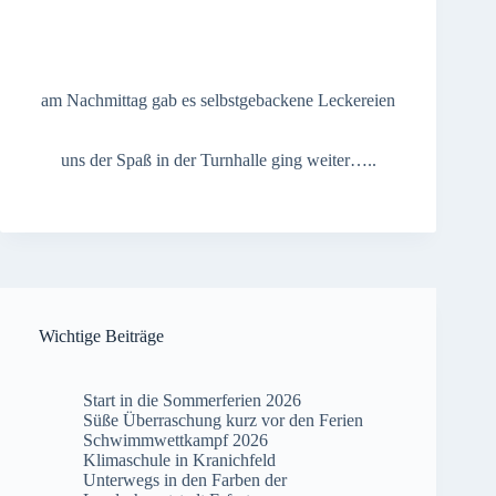
am Nachmittag gab es selbstgebackene Leckereien
uns der Spaß in der Turnhalle ging weiter…..
Wichtige Beiträge
Start in die Sommerferien 2026
Süße Überraschung kurz vor den Ferien
Schwimmwettkampf 2026
Klimaschule in Kranichfeld
Unterwegs in den Farben der