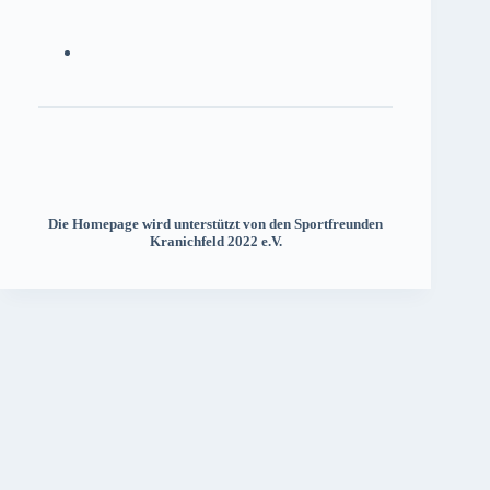
Die Homepage wird unterstützt von den Sportfreunden
Kranichfeld 2022 e.V.