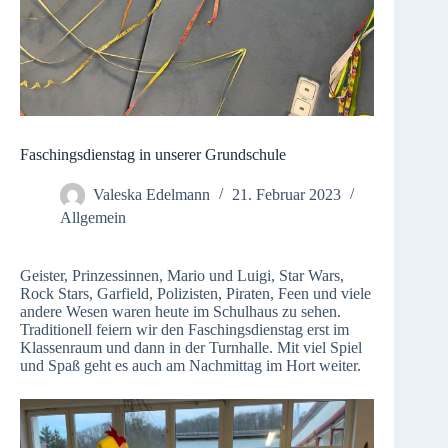
Faschingsdienstag in unserer Grundschule
Valeska Edelmann
21. Februar 2023
Allgemein
Geister, Prinzessinnen, Mario und Luigi, Star Wars,
Rock Stars, Garfield, Polizisten, Piraten, Feen und viele
andere Wesen waren heute im Schulhaus zu sehen.
Traditionell feiern wir den Faschingsdienstag erst im
Klassenraum und dann in der Turnhalle. Mit viel Spiel
und Spaß geht es auch am Nachmittag im Hort weiter.