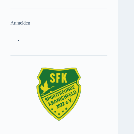
Anmelden