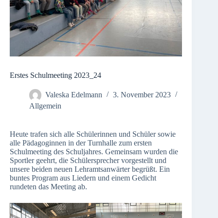
Erstes Schulmeeting 2023_24
Valeska Edelmann
3. November 2023
Allgemein
Heute trafen sich alle Schülerinnen und Schüler sowie
alle Pädagoginnen in der Turnhalle zum ersten
Schulmeeting des Schuljahres. Gemeinsam wurden die
Sportler geehrt, die Schülersprecher vorgestellt und
unsere beiden neuen Lehramtsanwärter begrüßt. Ein
buntes Program aus Liedern und einem Gedicht
rundeten das Meeting ab.