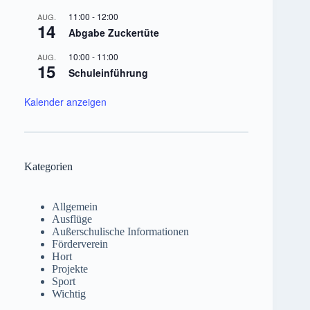
11:00
-
12:00
AUG.
14
Abgabe Zuckertüte
10:00
-
11:00
AUG.
15
Schuleinführung
Kalender anzeigen
Kategorien
Allgemein
Ausflüge
Außerschulische Informationen
Förderverein
Hort
Projekte
Sport
Wichtig