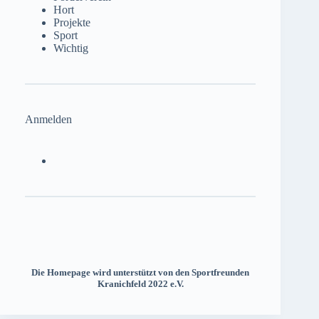
Hort
Projekte
Sport
Wichtig
Anmelden
Die Homepage wird unterstützt von den Sportfreunden
Kranichfeld 2022 e.V.