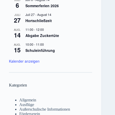
6
Sommerferien 2026
Juli 27
-
August 14
JULI
27
Hortschließzeit
11:00
-
12:00
AUG.
14
Abgabe Zuckertüte
10:00
-
11:00
AUG.
15
Schuleinführung
Kalender anzeigen
Kategorien
Allgemein
Ausflüge
Außerschulische Informationen
Förderverein