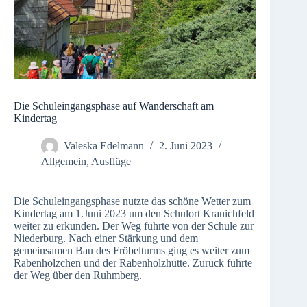
Die Schuleingangsphase auf Wanderschaft am
Kindertag
Valeska Edelmann
2. Juni 2023
Allgemein
,
Ausflüge
Die Schuleingangsphase nutzte das schöne Wetter zum
Kindertag am 1.Juni 2023 um den Schulort Kranichfeld
weiter zu erkunden. Der Weg führte von der Schule zur
Niederburg. Nach einer Stärkung und dem
gemeinsamen Bau des Fröbelturms ging es weiter zum
Rabenhölzchen und der Rabenholzhütte. Zurück führte
der Weg über den Ruhmberg.