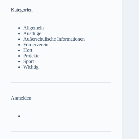
Kategorien
Allgemein
Ausflüge
Außerschulische Informationen
Förderverein
Hort
Projekte
Sport
Wichtig
Anmelden