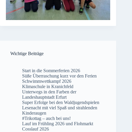
Wichtige Beiträge
Start in die Sommerferien 2026
Süße Überraschung kurz vor den Ferien
Schwimmwettkampf 2026
Klimaschule in Kranichfeld
Unterwegs in den Farben der
Landeshauptstadt Erfurt
Super Erfolge bei den Waldjugendspielen
Lesenacht mit viel Spaß und strahlenden
Kinderaugen
#Trikottag – auch bei uns!
Lauf im Frühling 2026 und Flohmarkt
Cosslauf 2026