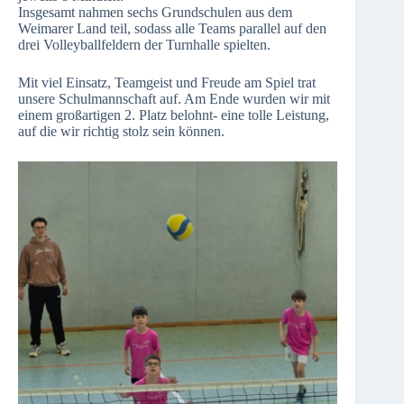
Insgesamt nahmen sechs Grundschulen aus dem
Weimarer Land teil, sodass alle Teams parallel auf den
drei Volleyballfeldern der Turnhalle spielten.
Mit viel Einsatz, Teamgeist und Freude am Spiel trat
unsere Schulmannschaft auf. Am Ende wurden wir mit
einem großartigen 2. Platz belohnt- eine tolle Leistung,
auf die wir richtig stolz sein können.