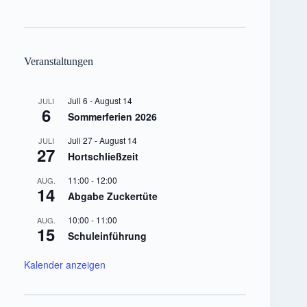
Veranstaltungen
Juli 6
-
August 14
JULI
6
Sommerferien 2026
Juli 27
-
August 14
JULI
27
Hortschließzeit
11:00
-
12:00
AUG.
14
Abgabe Zuckertüte
10:00
-
11:00
AUG.
15
Schuleinführung
Kalender anzeigen