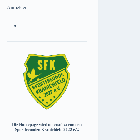
Anmelden
Die Homepage wird unterstützt von den
Sportfreunden Kranichfeld 2022 e.V.