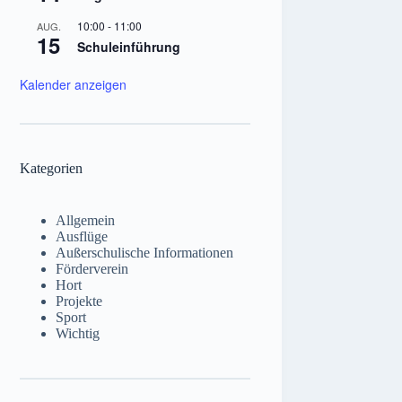
10:00
-
11:00
AUG.
15
Schuleinführung
Kalender anzeigen
Kategorien
Allgemein
Ausflüge
Außerschulische Informationen
Förderverein
Hort
Projekte
Sport
Wichtig