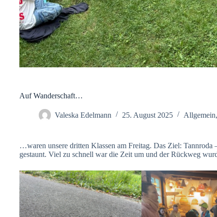
Auf Wanderschaft…
Valeska Edelmann
25. August 2025
Allgemein
…waren unsere dritten Klassen am Freitag. Das Ziel: Tannrod
gestaunt. Viel zu schnell war die Zeit um und der Rückweg wurd