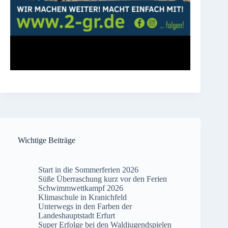
Wichtige Beiträge
Start in die Sommerferien 2026
Süße Überraschung kurz vor den Ferien
Schwimmwettkampf 2026
Klimaschule in Kranichfeld
Unterwegs in den Farben der
Landeshauptstadt Erfurt
Super Erfolge bei den Waldjugendspielen