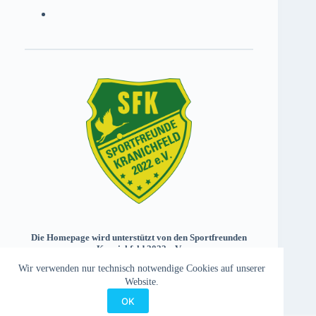
Die Homepage wird unterstützt von den Sportfreunden
Kranichfeld 2022 e.V.
Wir verwenden nur technisch notwendige Cookies auf unserer
Website.
OK