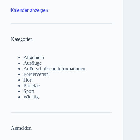
Kalender anzeigen
Kategorien
Allgemein
Ausflüge
Außerschulische Informationen
Förderverein
Hort
Projekte
Sport
Wichtig
Anmelden