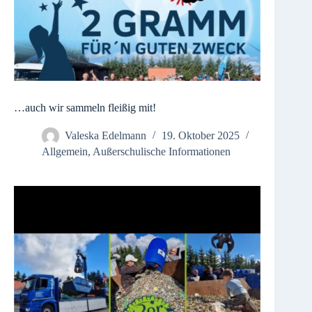
…auch wir sammeln fleißig mit!
Valeska Edelmann
19. Oktober 2025
Allgemein
,
Außerschulische Informationen