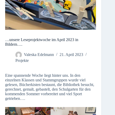
…unsere Leseprojektwoche im April 2023 in
Bildern….
Valeska Edelmann
21. April 2023
Projekte
Eine spannende Woche liegt hinter uns. In den
einzelnen Klassen und Stammgruppen wurde viel
gelesen, Bücherkisten bestaunt, die Bibliothek besucht,
gerechnet, gemalt, gebastelt, den Schulgarten für den
kommenden Sommer vorbereitet und viel Sport
getrieben….