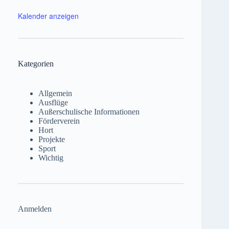
Kalender anzeigen
Kategorien
Allgemein
Ausflüge
Außerschulische Informationen
Förderverein
Hort
Projekte
Sport
Wichtig
Anmelden