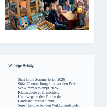
Wichtige Beiträge
Start in die Sommerferien 2026
Süße Überraschung kurz vor den Ferien
Schwimmwettkampf 2026
Klimaschule in Kranichfeld
Unterwegs in den Farben der
Landeshauptstadt Erfurt
Super Erfolge bei den Waldjugendspielen