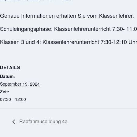
Genaue Informationen erhalten Sie vom Klassenlehrer.
Schuleingangsphase: Klassenlehrerunterricht 7:30- 11:
Klassen 3 und 4: Klassenlehrerunterricht 7:30-12:10 Uh
DETAILS
Datum:
September 19, 2024
Zeit:
07:30 - 12:00
Radfahrausbildung 4a