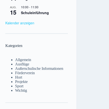
10:00
-
11:00
AUG.
15
Schuleinführung
Kalender anzeigen
Kategorien
Allgemein
Ausflüge
Außerschulische Informationen
Förderverein
Hort
Projekte
Sport
Wichtig