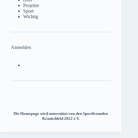
Projekte
Sport
Wichtig
Anmelden
Die Homepage wird unterstützt von den Sportfreunden
Kranichfeld 2022 e.V.