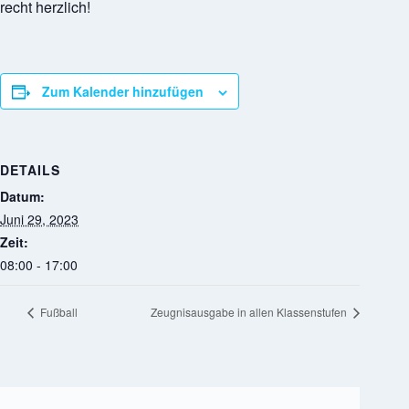
recht herzlich!
Zum Kalender hinzufügen
DETAILS
Datum:
Juni 29, 2023
Zeit:
08:00 - 17:00
Fußball
Zeugnisausgabe in allen Klassenstufen