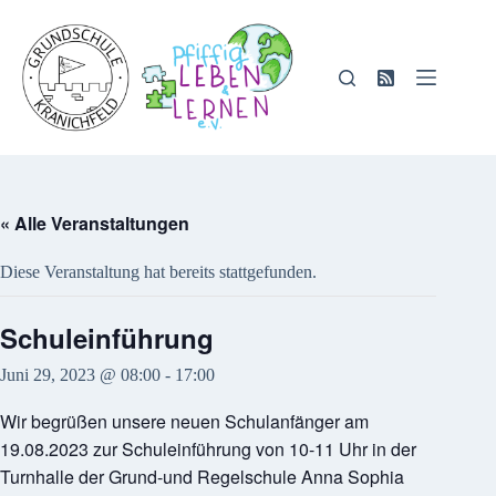
Zum
Inhalt
springen
« Alle Veranstaltungen
Diese Veranstaltung hat bereits stattgefunden.
Schuleinführung
Juni 29, 2023 @ 08:00
-
17:00
Wir begrüßen unsere neuen Schulanfänger am
19.08.2023 zur Schuleinführung von 10-11 Uhr in der
Turnhalle der Grund-und Regelschule Anna Sophia