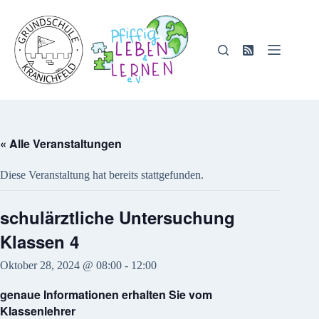
Zum
Inhalt
springen
« Alle Veranstaltungen
Diese Veranstaltung hat bereits stattgefunden.
schulärztliche Untersuchung
Klassen 4
Oktober 28, 2024 @ 08:00
-
12:00
genaue Informationen erhalten Sie vom
Klassenlehrer