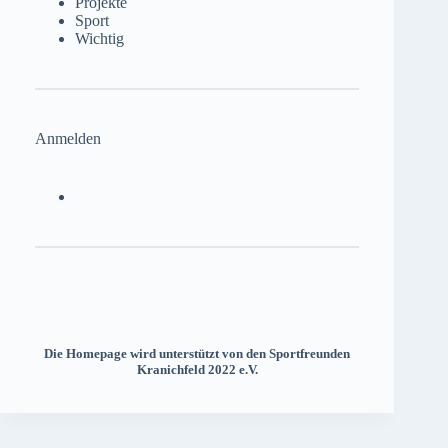
Projekte
Sport
Wichtig
Anmelden
Die Homepage wird unterstützt von den Sportfreunden
Kranichfeld 2022 e.V.