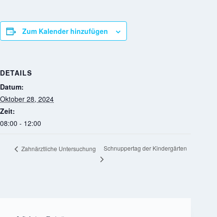
Zum Kalender hinzufügen
DETAILS
Datum:
Oktober 28, 2024
Zeit:
08:00 - 12:00
Schnuppertag der Kindergärten
Zahnärztliche Untersuchung