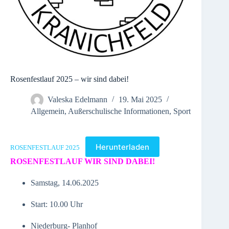
Rosenfestlauf 2025 – wir sind dabei!
Valeska Edelmann
19. Mai 2025
Allgemein
,
Außerschulische Informationen
,
Sport
Herunterladen
ROSENFESTLAUF 2025
ROSENFESTLAUF WIR SIND DABEI!
Samstag, 14.06.2025
Start: 10.00 Uhr
Niederburg- Planhof