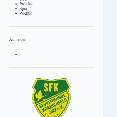
Projekte
Sport
Wichtig
Anmelden