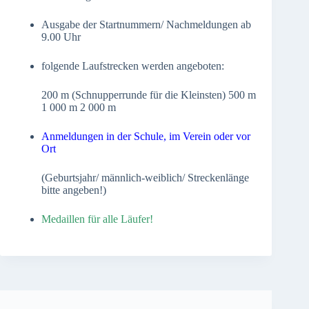
Ausgabe der Startnummern/ Nachmeldungen ab
9.00 Uhr
folgende Laufstrecken werden angeboten:
200 m (Schnupperrunde für die Kleinsten) 500 m
1 000 m 2 000 m
Anmeldungen in der Schule, im Verein oder vor
Ort
(Geburtsjahr/ männlich-weiblich/ Streckenlänge
bitte angeben!)
Medaillen für alle Läufer!