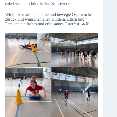
dabei wunderschöne kleine Kunstwerke.
Wir blicken auf eine bunte und bewegte Osterwoche
zurück und wünschen allen Kindern, Eltern und
Familien ein frohes und erholsames Osterfest! 🌷🐰