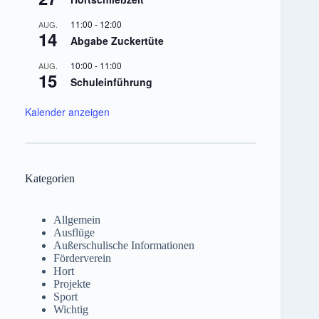
11:00
-
12:00
AUG.
14
Abgabe Zuckertüte
10:00
-
11:00
AUG.
15
Schuleinführung
Kalender anzeigen
Kategorien
Allgemein
Ausflüge
Außerschulische Informationen
Förderverein
Hort
Projekte
Sport
Wichtig