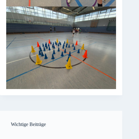
Wichtige Beiträge