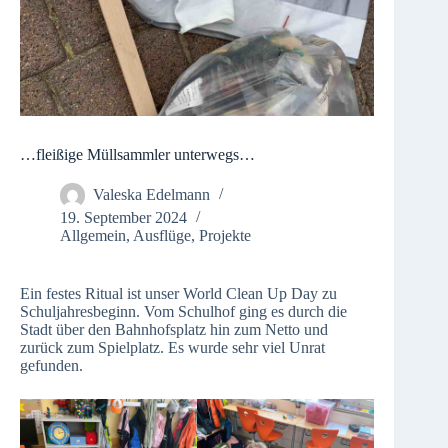
…fleißige Müllsammler unterwegs…
Valeska Edelmann
19. September 2024
Allgemein
,
Ausflüge
,
Projekte
Ein festes Ritual ist unser World Clean Up Day zu
Schuljahresbeginn. Vom Schulhof ging es durch die
Stadt über den Bahnhofsplatz hin zum Netto und
zurück zum Spielplatz. Es wurde sehr viel Unrat
gefunden.