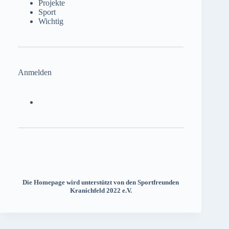
Projekte
Sport
Wichtig
Anmelden
Die Homepage wird unterstützt von den Sportfreunden
Kranichfeld 2022 e.V.