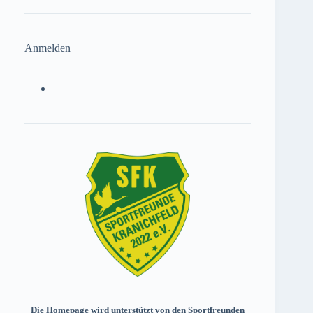
Anmelden
Die Homepage wird unterstützt von den Sportfreunden