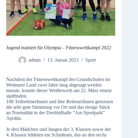
Jugend trainiert für Olympia – Fitnesswettkampf 2022
admin
13. Januar 2023
Sport
Nachdem der Fitnesswettkampf der Grundschulen im
Weimarer Land zwei Jahre lang abgesagt werden
musste, konnte dieser Wettbewerb am 22. März erneut
stattfinden.
108 TeilnehmerInnen und ihre BetreuerInnen genossen
die sehr gute Stimmung vor Ort und das riesige Stück
an Normalität in der Dreifeldhalle “Am Sportpark”
Apolda.
Je drei Mädchen und Jungen der 3. Klassen sowie der
4. Klassen bildeten ein Schulteam, das an den sechs