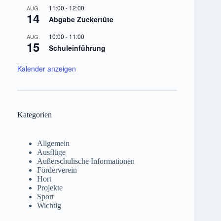
11:00
-
12:00
AUG.
14
Abgabe Zuckertüte
10:00
-
11:00
AUG.
15
Schuleinführung
Kalender anzeigen
Kategorien
Allgemein
Ausflüge
Außerschulische Informationen
Förderverein
Hort
Projekte
Sport
Wichtig