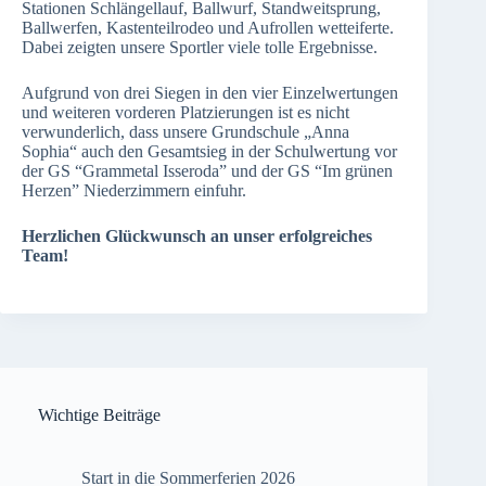
Stationen Schlängellauf, Ballwurf, Standweitsprung,
Ballwerfen, Kastenteilrodeo und Aufrollen wetteiferte.
Dabei zeigten unsere Sportler viele tolle Ergebnisse.
Aufgrund von drei Siegen in den vier Einzelwertungen
und weiteren vorderen Platzierungen ist es nicht
verwunderlich, dass unsere Grundschule „Anna
Sophia“ auch den Gesamtsieg in der Schulwertung vor
der GS “Grammetal Isseroda” und der GS “Im grünen
Herzen” Niederzimmern einfuhr.
Herzlichen Glückwunsch an unser erfolgreiches
Team!
Wichtige Beiträge
Start in die Sommerferien 2026