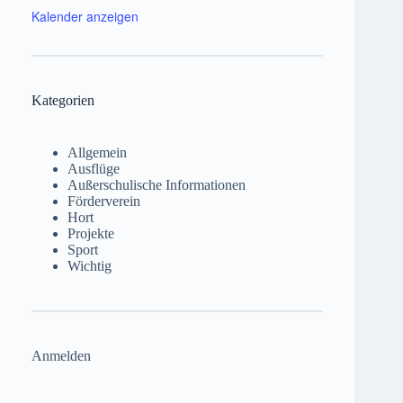
Kalender anzeigen
Kategorien
Allgemein
Ausflüge
Außerschulische Informationen
Förderverein
Hort
Projekte
Sport
Wichtig
Anmelden