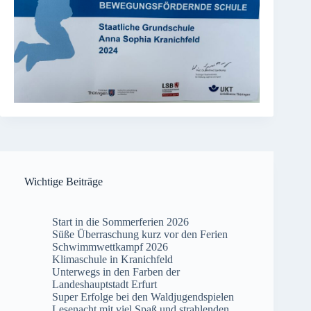
Wichtige Beiträge
Start in die Sommerferien 2026
Süße Überraschung kurz vor den Ferien
Schwimmwettkampf 2026
Klimaschule in Kranichfeld
Unterwegs in den Farben der
Landeshauptstadt Erfurt
Super Erfolge bei den Waldjugendspielen
Lesenacht mit viel Spaß und strahlenden