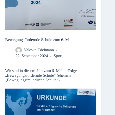
Bewegungsfördernde Schule zum 6. Mal
Valeska Edelmann
22. September 2024
Sport
Wir sind in diesem Jahr zum 6. Mal in Folge
„Bewegungsfördernde Schule“ (ehemals
„Bewegungsfreundliche Schule“)