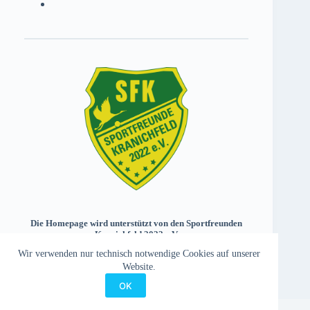
Die Homepage wird unterstützt von den Sportfreunden
Kranichfeld 2022 e.V.
Wir verwenden nur technisch notwendige Cookies auf unserer
Website.
OK
Impressum
Datenschutz
Kontakt