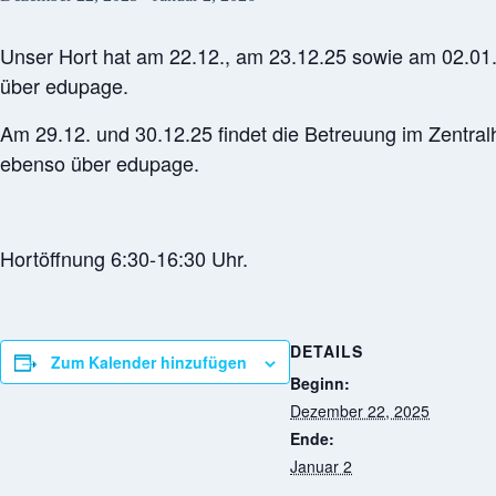
Unser Hort hat am 22.12., am 23.12.25 sowie am 02.01.2
über edupage.
Am 29.12. und 30.12.25 findet die Betreuung im Zentralh
ebenso über edupage.
Hortöffnung 6:30-16:30 Uhr.
DETAILS
Zum Kalender hinzufügen
Beginn:
Dezember 22, 2025
Ende:
Januar 2