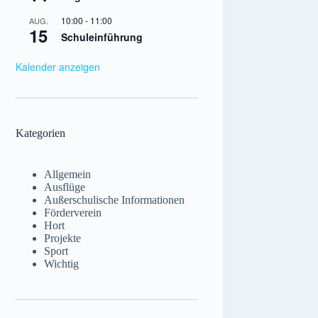
10:00
-
11:00
AUG.
15
Schuleinführung
Kalender anzeigen
Kategorien
Allgemein
Ausflüge
Außerschulische Informationen
Förderverein
Hort
Projekte
Sport
Wichtig