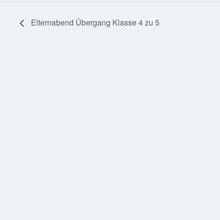
Elternabend Übergang Klasse 4 zu 5