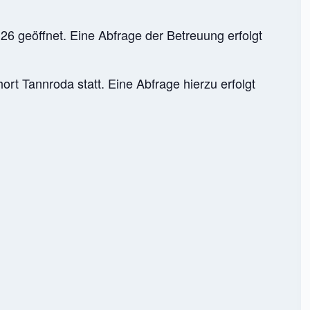
6 geöffnet. Eine Abfrage der Betreuung erfolgt
ort Tannroda statt. Eine Abfrage hierzu erfolgt