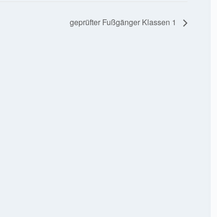
geprüfter Fußgänger Klassen 1