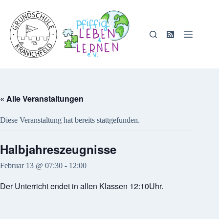
Zum
Inhalt
springen
« Alle Veranstaltungen
Diese Veranstaltung hat bereits stattgefunden.
Halbjahreszeugnisse
Februar 13 @ 07:30
-
12:00
Der Unterricht endet in allen Klassen 12:10Uhr.