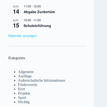
11:00
-
12:00
AUG.
14
Abgabe Zuckertüte
10:00
-
11:00
AUG.
15
Schuleinführung
Kalender anzeigen
Kategorien
Allgemein
Ausflüge
Außerschulische Informationen
Förderverein
Hort
Projekte
Sport
Wichtig