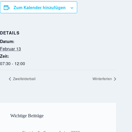
Zum Kalender hinzufügen
DETAILS
Datum:
Februar 13
Zeit:
07:30 - 12:00
Zweifelderball
Winterferien
Wichtige Beiträge